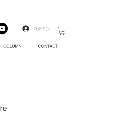
ログイン
COLUMN
CONTACT
re