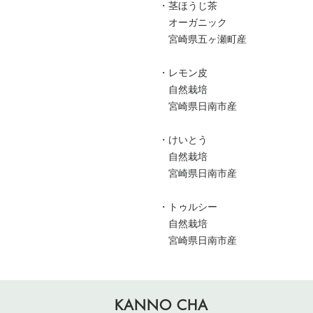
・茎ほうじ茶
オーガニック
宮崎県五ヶ瀬町産
・レモン皮
自然栽培
宮崎県日南市産
・けいとう
自然栽培
宮崎県日南市産
・トゥルシー
自然栽培
宮崎県日南市産
KANNO CHA